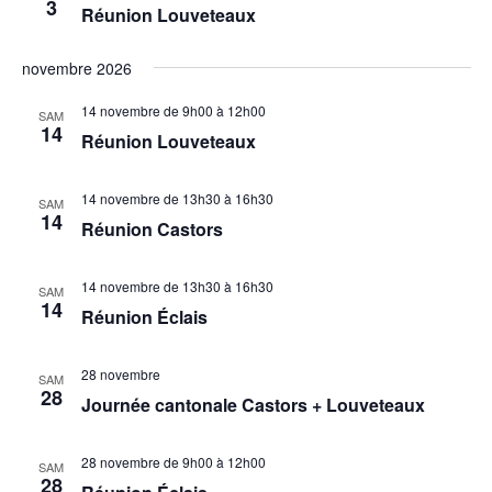
3
Réunion Louveteaux
novembre 2026
14 novembre de 9h00
à
12h00
SAM
14
Réunion Louveteaux
14 novembre de 13h30
à
16h30
SAM
14
Réunion Castors
14 novembre de 13h30
à
16h30
SAM
14
Réunion Éclais
28 novembre
SAM
28
Journée cantonale Castors + Louveteaux
28 novembre de 9h00
à
12h00
SAM
28