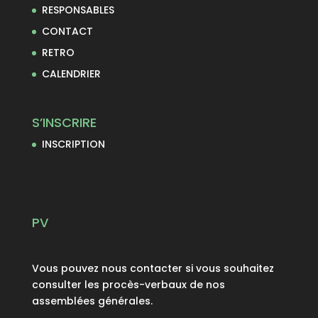
RESPONSABLES
CONTACT
RETRO
CALENDRIER
S’INSCRIRE
INSCRIPTION
PV
Vous pouvez nous contacter si vous souhaitez
consulter les procès-verbaux de nos
assemblées générales.