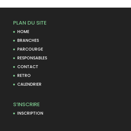
PLAN DU SITE
HOME
BRANCHES
PARCOURGE
RESPONSABLES
CONTACT
RETRO
CALENDRIER
S’INSCRIRE
INSCRIPTION