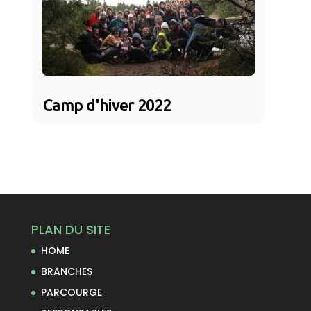
Camp d'hiver 2022
PLAN DU SITE
HOME
BRANCHES
PARCOURGE