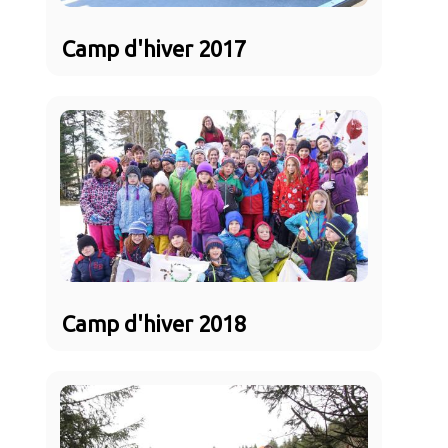
Camp d'hiver 2017
Camp d'hiver 2018