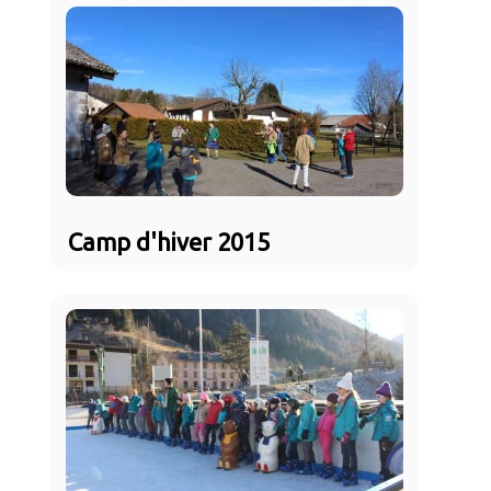
Camp d'hiver 2015