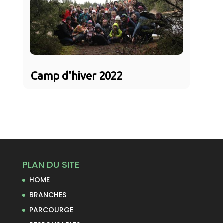
Camp d'hiver 2022
PLAN DU SITE
HOME
BRANCHES
PARCOURGE