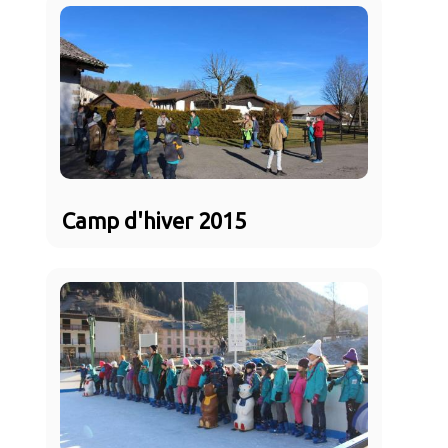
Camp d'hiver 2015