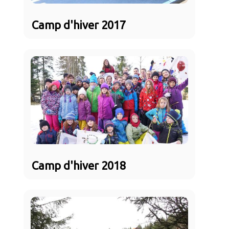
Camp d'hiver 2017
Camp d'hiver 2018