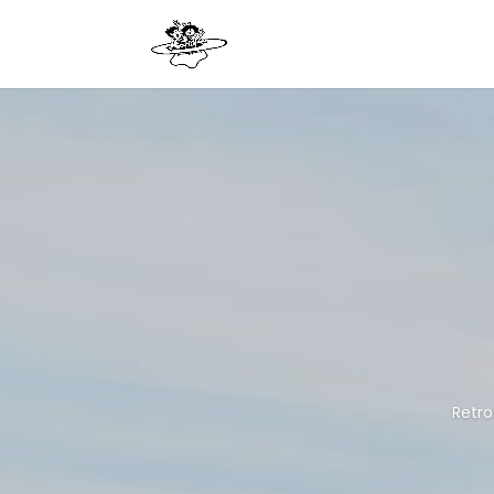
Retro