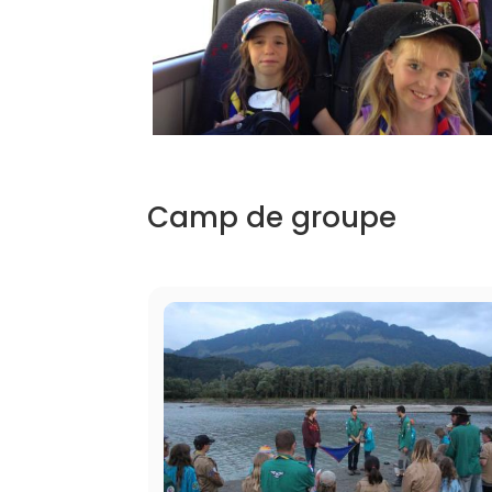
Camp de groupe