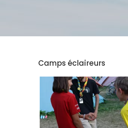
Camps éclaireurs