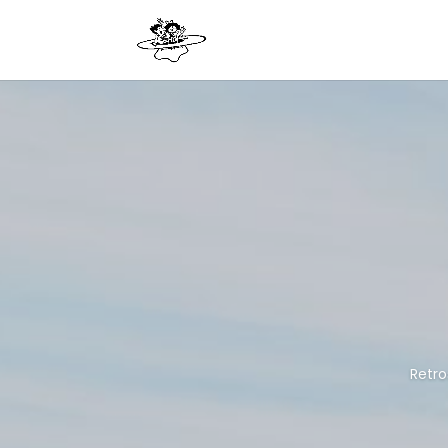
Retro