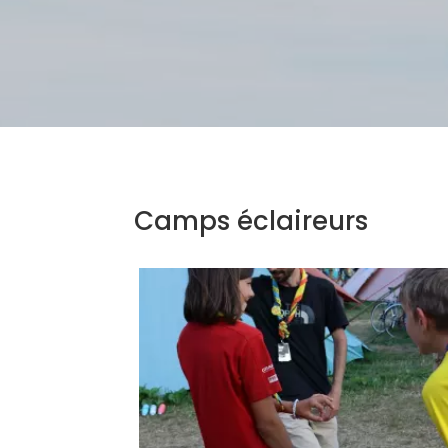
Camps éclaireurs