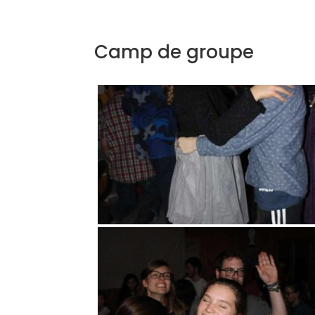
Camp de groupe