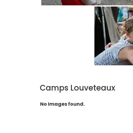
Camps Louveteaux
No Images found.