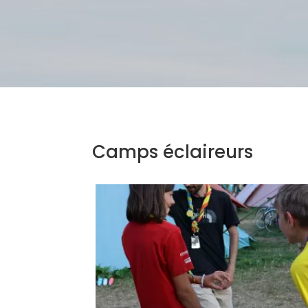
Camps éclaireurs