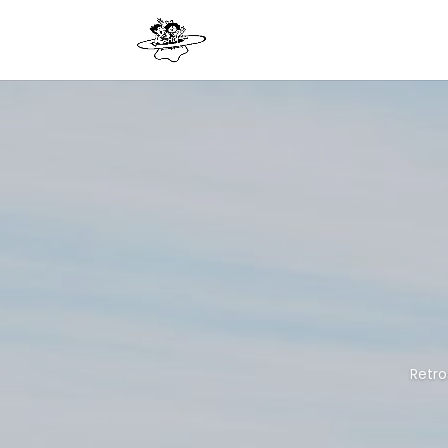
Retro