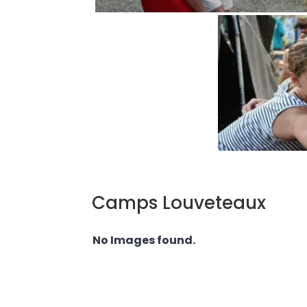
Camps Louveteaux
No Images found.