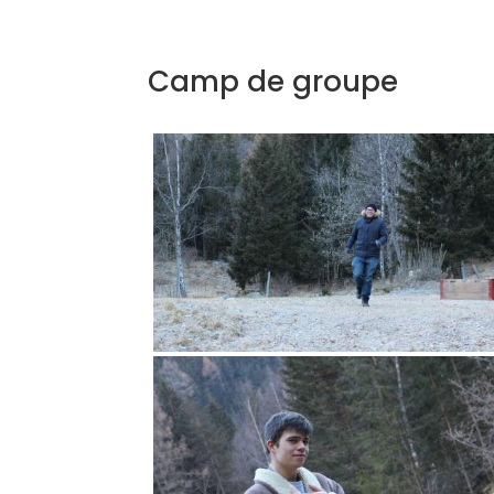
Camp de groupe