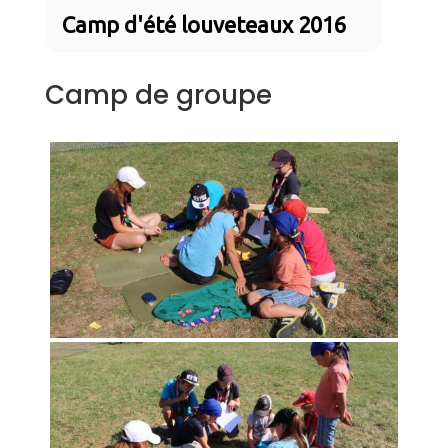
Camp d'été louveteaux 2016
Camp de groupe