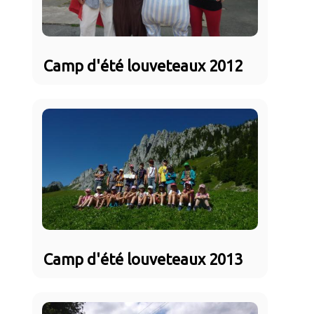
Camp d'été louveteaux 2012
Camp d'été louveteaux 2013