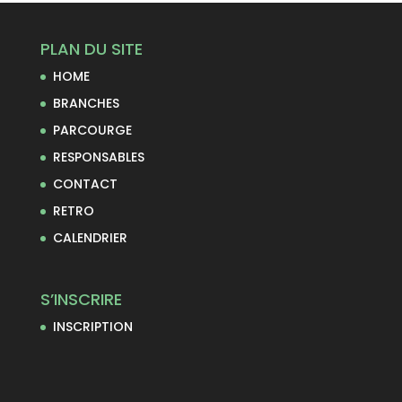
PLAN DU SITE
HOME
BRANCHES
PARCOURGE
RESPONSABLES
CONTACT
RETRO
CALENDRIER
S’INSCRIRE
INSCRIPTION