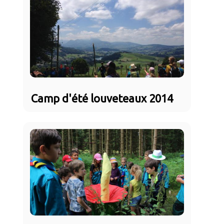
Camp d'été louveteaux 2014