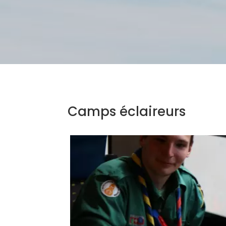
Camps éclaireurs