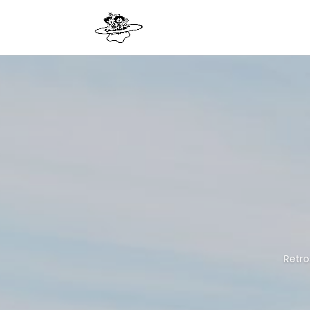
Retro