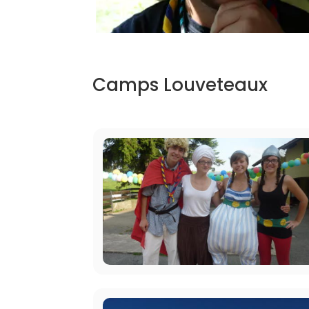
Camps Louveteaux