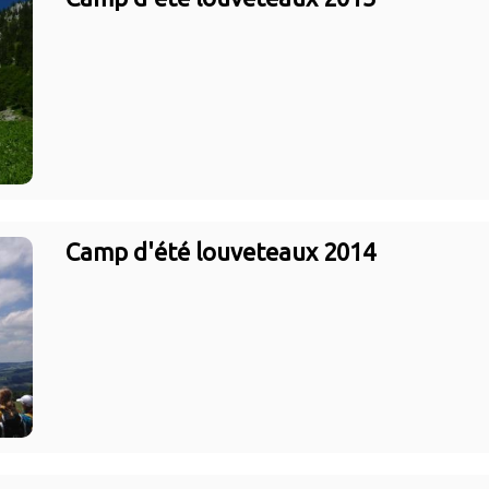
Camp d'été louveteaux 2014