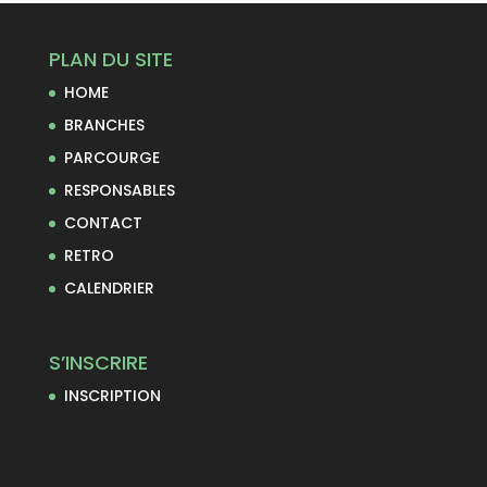
PLAN DU SITE
HOME
BRANCHES
PARCOURGE
RESPONSABLES
CONTACT
RETRO
CALENDRIER
S’INSCRIRE
INSCRIPTION