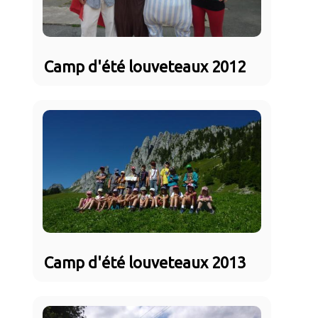
Camp d'été louveteaux 2012
Camp d'été louveteaux 2013