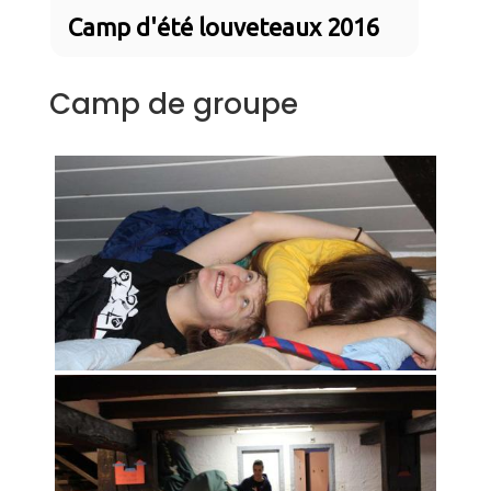
Camp d'été louveteaux 2016
Camp de groupe