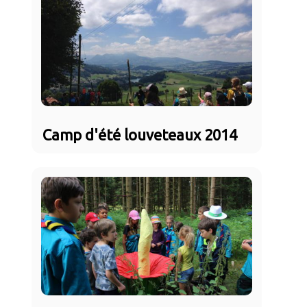
Camp d'été louveteaux 2014