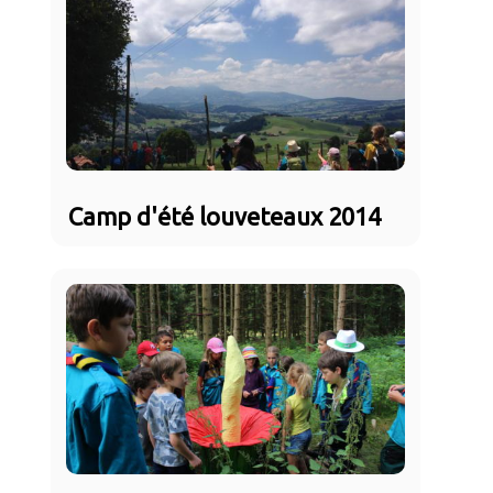
Camp d'été louveteaux 2014