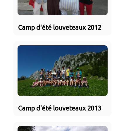
Camp d'été louveteaux 2012
Camp d'été louveteaux 2013