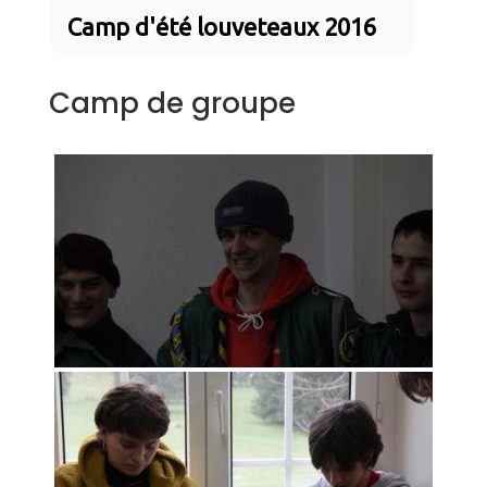
Camp d'été louveteaux 2016
Camp de groupe