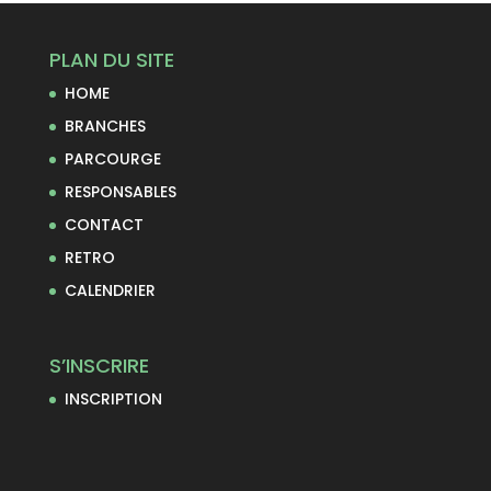
PLAN DU SITE
HOME
BRANCHES
PARCOURGE
RESPONSABLES
CONTACT
RETRO
CALENDRIER
S’INSCRIRE
INSCRIPTION