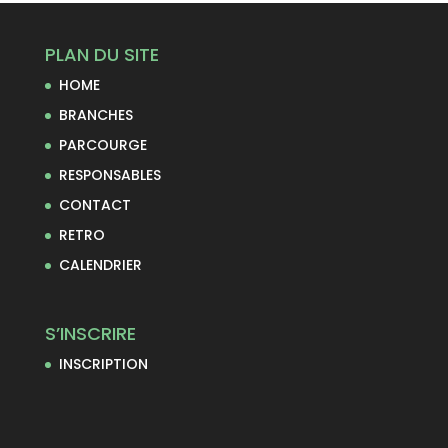
PLAN DU SITE
HOME
BRANCHES
PARCOURGE
RESPONSABLES
CONTACT
RETRO
CALENDRIER
S’INSCRIRE
INSCRIPTION