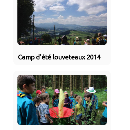
Camp d'été louveteaux 2014