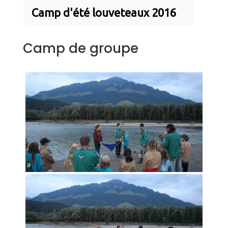
Camp d'été louveteaux 2016
Camp de groupe