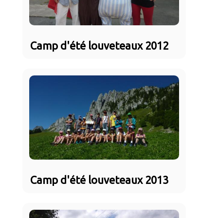
Camp d'été louveteaux 2012
Camp d'été louveteaux 2013