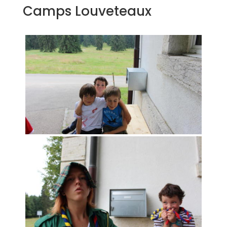
Camps Louveteaux