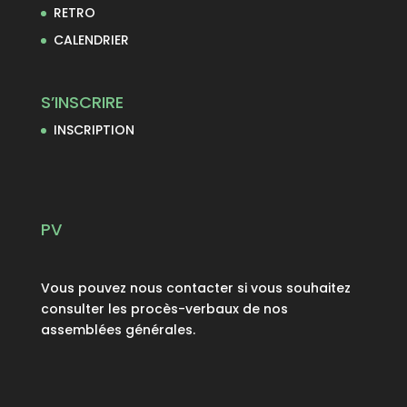
RETRO
CALENDRIER
S’INSCRIRE
INSCRIPTION
PV
Vous pouvez nous contacter si vous souhaitez
consulter les procès-verbaux de nos
assemblées générales.