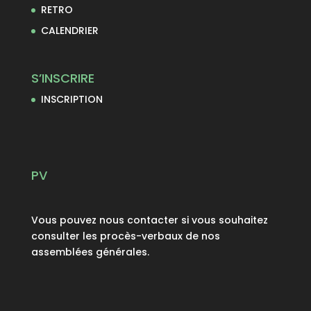
RETRO
CALENDRIER
S’INSCRIRE
INSCRIPTION
PV
Vous pouvez nous contacter si vous souhaitez
consulter les procès-verbaux de nos
assemblées générales.