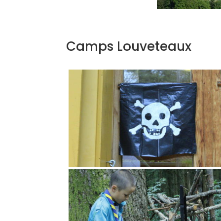
Camps Louveteaux