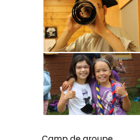
Camp de groupe