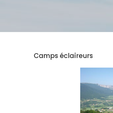
Camps éclaireurs