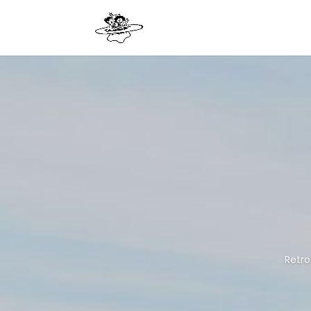
Retro