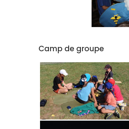
Camp de groupe