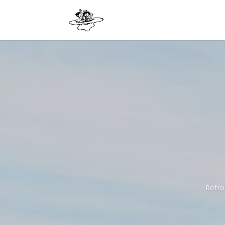
Retro