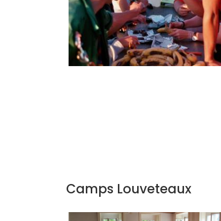
Camps Louveteaux