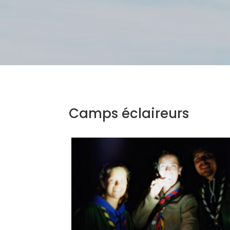
Camps éclaireurs