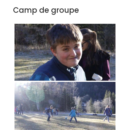
Camp de groupe