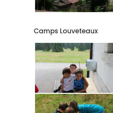
Camps Louveteaux