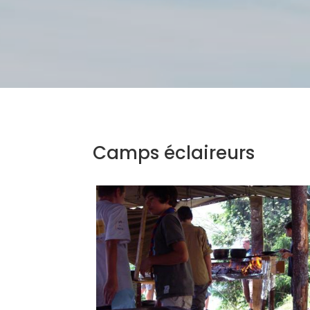
Camps éclaireurs