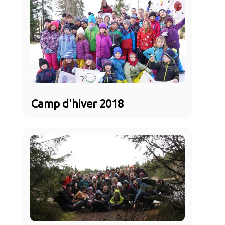
Camp d'hiver 2018