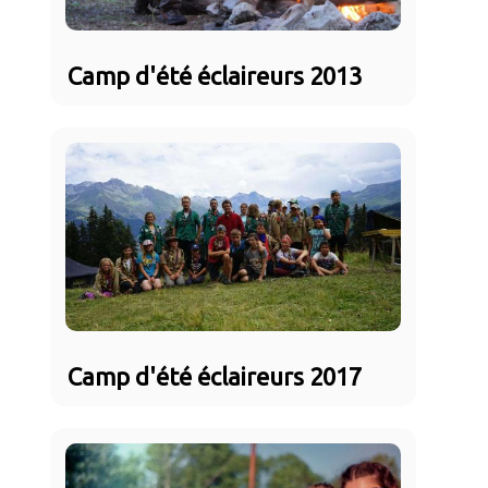
Camp d'été éclaireurs 2013
Camp d'été éclaireurs 2017