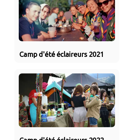
Camp d'été éclaireurs 2021