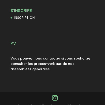
S’INSCRIRE
INSCRIPTION
PV
Vous pouvez nous contacter si vous souhaitez
consulter les procès-verbaux de nos
assemblées générales.