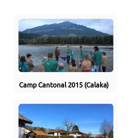
Camp Cantonal 2015 (Calaka)