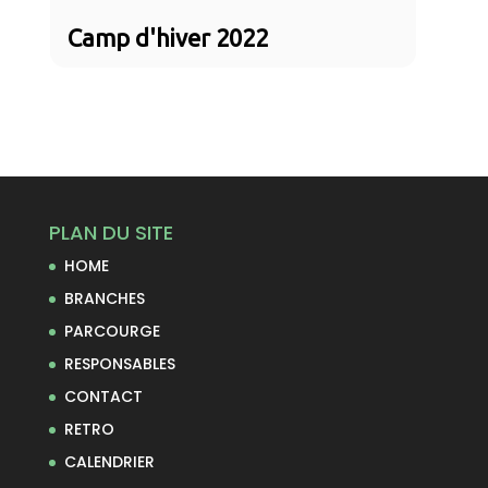
Camp d'hiver 2022
PLAN DU SITE
HOME
BRANCHES
PARCOURGE
RESPONSABLES
CONTACT
RETRO
CALENDRIER