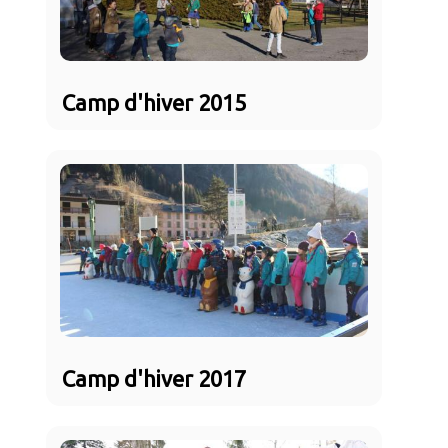
Camp d'hiver 2015
Camp d'hiver 2017