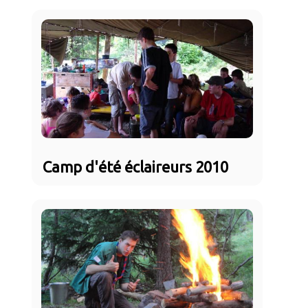
Camp d'été éclaireurs 2010