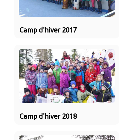
Camp d'hiver 2017
Camp d'hiver 2018