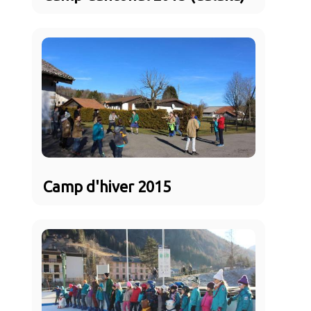
Camp d'hiver 2015