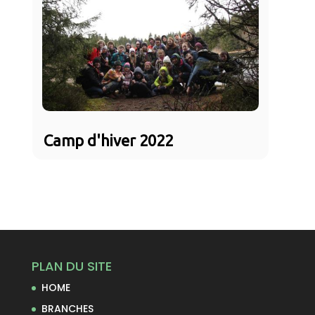
Camp d'hiver 2022
PLAN DU SITE
HOME
BRANCHES