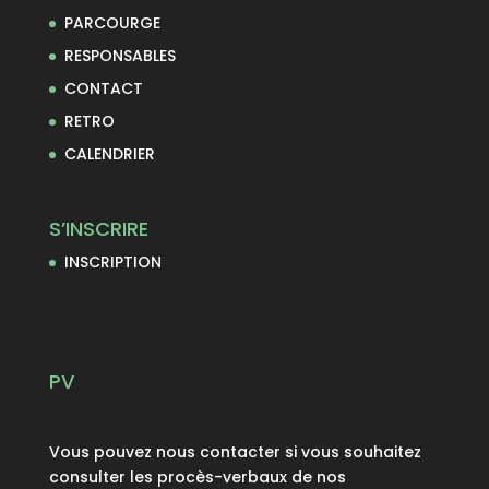
PARCOURGE
RESPONSABLES
CONTACT
RETRO
CALENDRIER
S’INSCRIRE
INSCRIPTION
PV
Vous pouvez nous contacter si vous souhaitez
consulter les procès-verbaux de nos