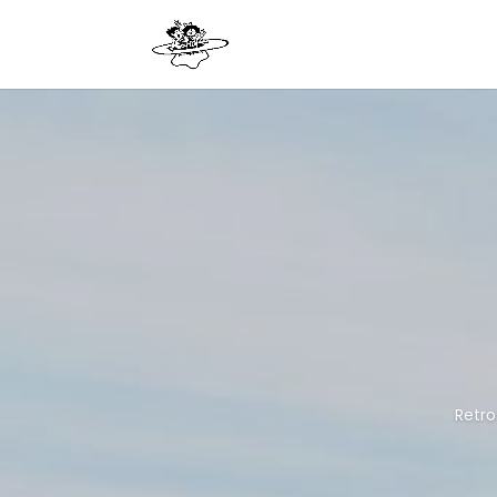
Retro