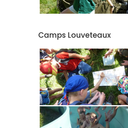
Camps Louveteaux