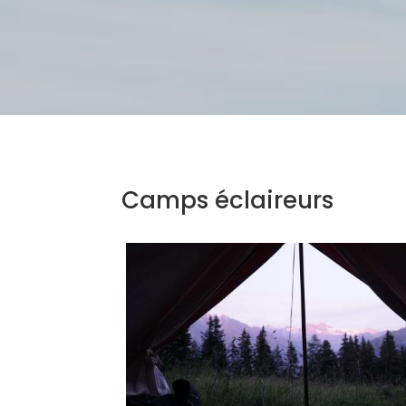
Camps éclaireurs