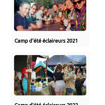
Camp d'été éclaireurs 2021