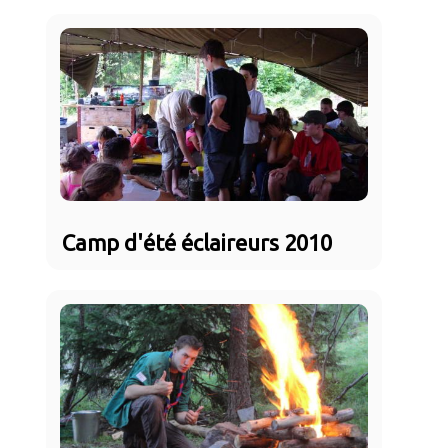
Camp d'été éclaireurs 2010