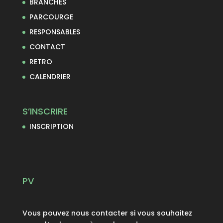
BRANCHES
PARCOURGE
RESPONSABLES
CONTACT
RETRO
CALENDRIER
S’INSCRIRE
INSCRIPTION
PV
Vous pouvez nous contacter si vous souhaitez