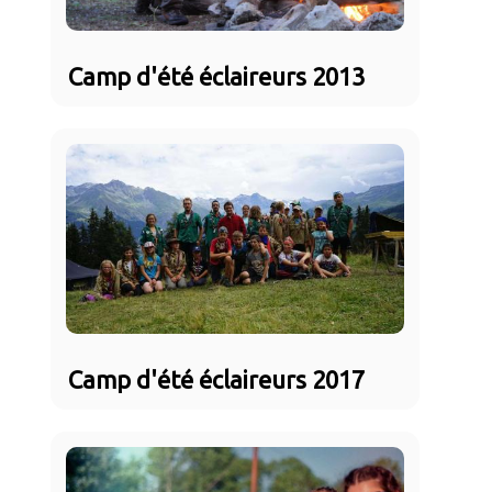
Camp d'été éclaireurs 2013
Camp d'été éclaireurs 2017