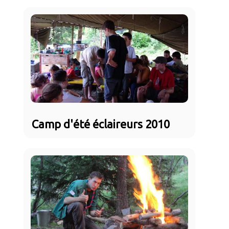
Camp d'été éclaireurs 2010