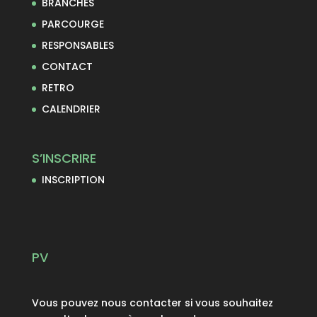
BRANCHES
PARCOURGE
RESPONSABLES
CONTACT
RETRO
CALENDRIER
S’INSCRIRE
INSCRIPTION
PV
Vous pouvez nous contacter si vous souhaitez