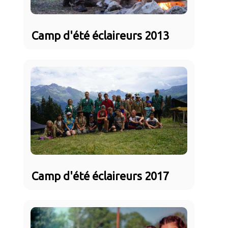
Camp d'été éclaireurs 2013
Camp d'été éclaireurs 2017