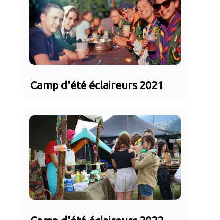
Camp d'été éclaireurs 2021