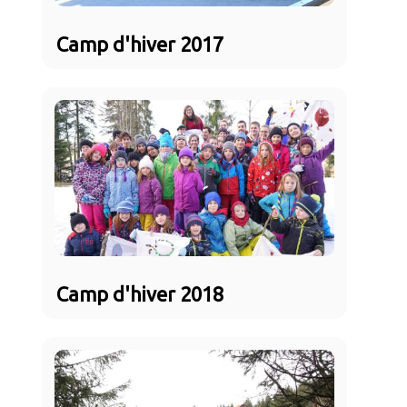
Camp d'hiver 2017
Camp d'hiver 2018