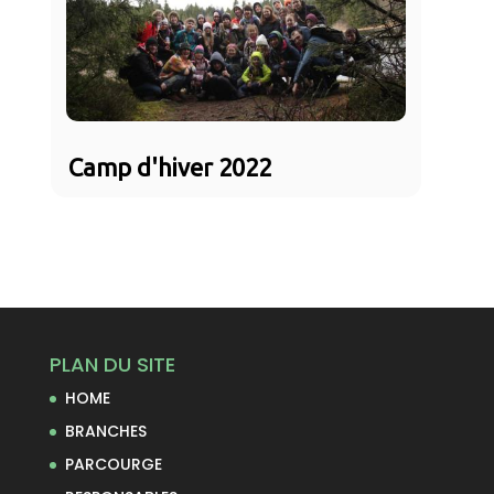
Camp d'hiver 2022
PLAN DU SITE
HOME
BRANCHES
PARCOURGE