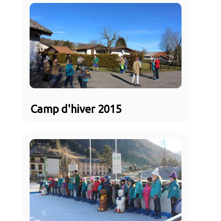
Camp d'hiver 2015