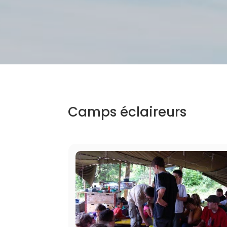
Camps éclaireurs