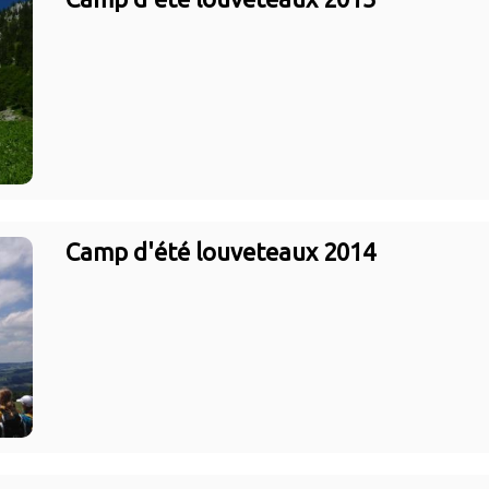
Camp d'été louveteaux 2014