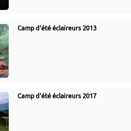
Camp d'été éclaireurs 2013
Camp d'été éclaireurs 2017