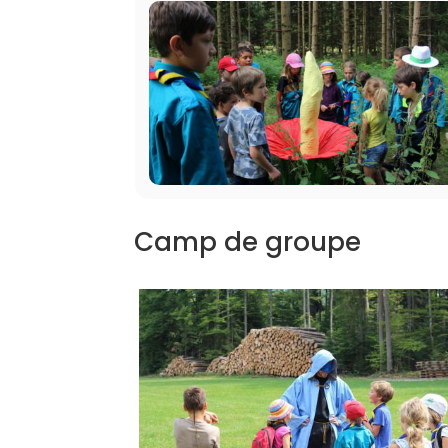
Camp de groupe