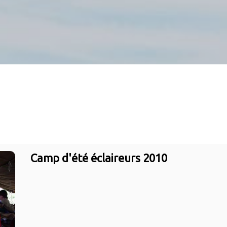
Camp d'été éclaireurs 2010