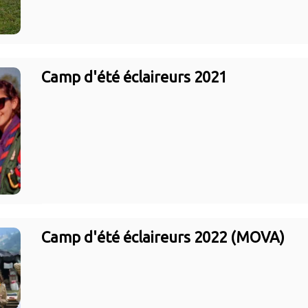
Camp d'été éclaireurs 2021
Camp d'été éclaireurs 2022 (MOVA)