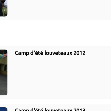
Camp d'été louveteaux 2012
Camp d'été louveteaux 2013