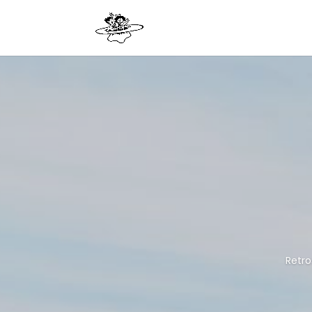
Retro