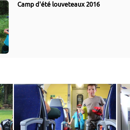
Camp d'été louveteaux 2016