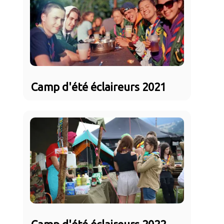
Camp d'été éclaireurs 2021