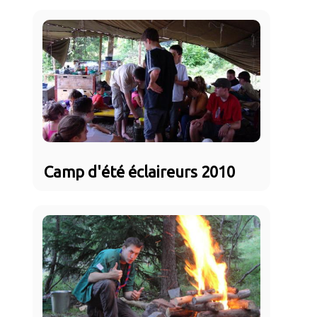
Camp d'été éclaireurs 2010