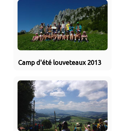
Camp d'été louveteaux 2013