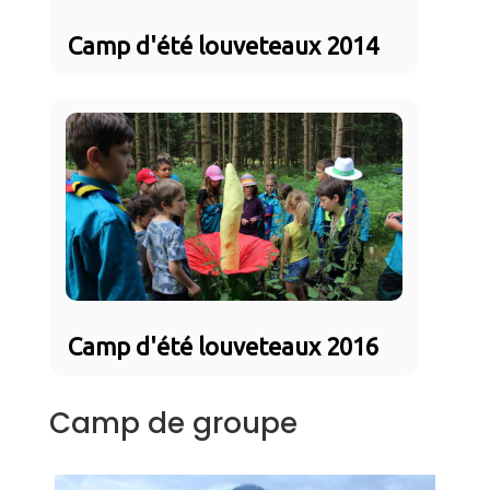
Camp d'été louveteaux 2014
Camp d'été louveteaux 2016
Camp de groupe