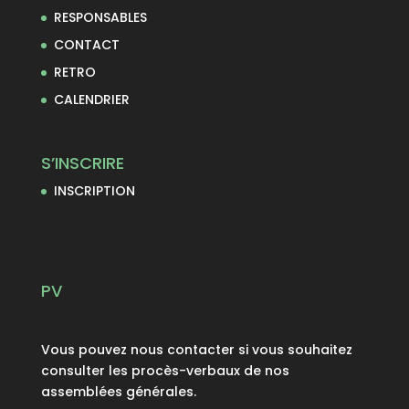
RESPONSABLES
CONTACT
RETRO
CALENDRIER
S’INSCRIRE
INSCRIPTION
PV
Vous pouvez nous contacter si vous souhaitez
consulter les procès-verbaux de nos
assemblées générales.