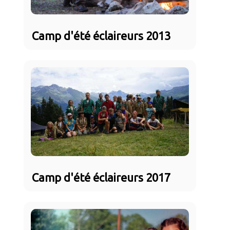
Camp d'été éclaireurs 2013
Camp d'été éclaireurs 2017