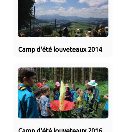
Camp d'été louveteaux 2014
Camp d'été louveteaux 2016