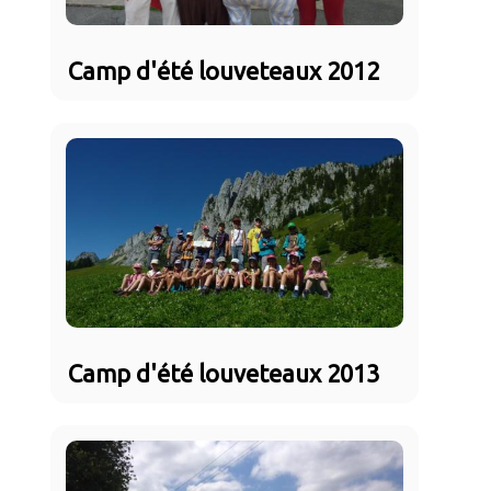
Camp d'été louveteaux 2012
Camp d'été louveteaux 2013