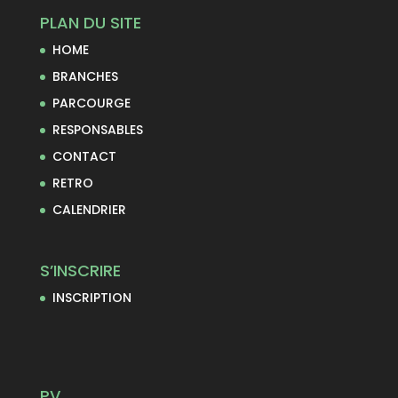
PLAN DU SITE
HOME
BRANCHES
PARCOURGE
RESPONSABLES
CONTACT
RETRO
CALENDRIER
S’INSCRIRE
INSCRIPTION
PV