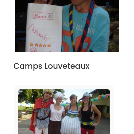
Camps Louveteaux