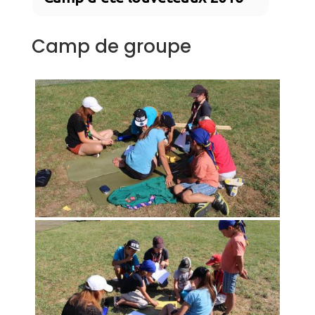
Camp de groupe