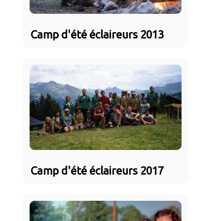
Camp d'été éclaireurs 2013
Camp d'été éclaireurs 2017