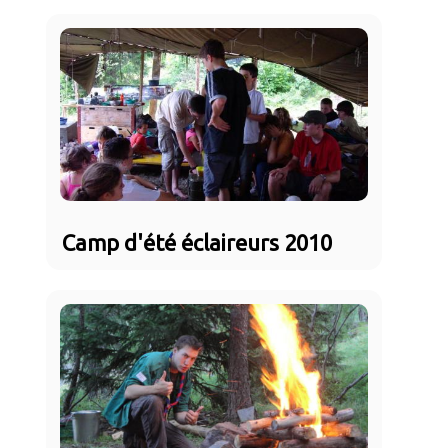
Camp d'été éclaireurs 2010