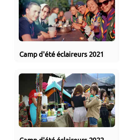
Camp d'été éclaireurs 2021