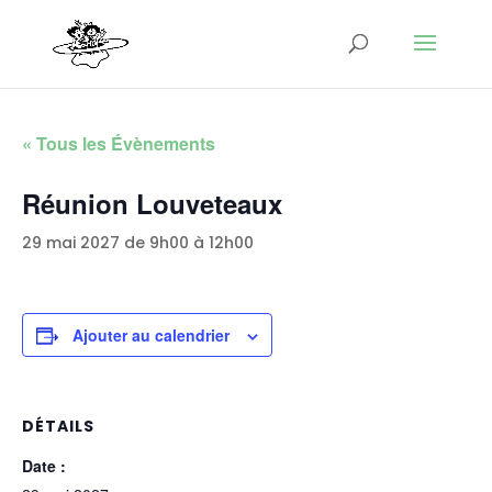
« Tous les Évènements
Réunion Louveteaux
29 mai 2027 de 9h00
à
12h00
Ajouter au calendrier
DÉTAILS
Date :