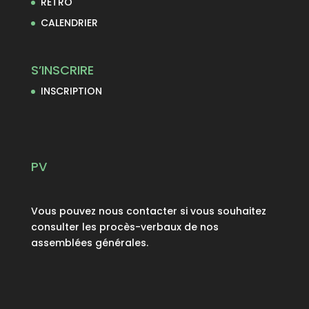
RETRO
CALENDRIER
S’INSCRIRE
INSCRIPTION
PV
Vous pouvez nous contacter si vous souhaitez
consulter les procès-verbaux de nos
assemblées générales.